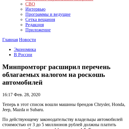
СВО
Интервью
Программы и ведущие
Сетка вещания
Редакция
Приложение
Главная
Новости
Экономика
В России
Минпромторг расширил перечень
облагаемых налогом на роскошь
автомобилей
16:17
Фев. 28, 2020
Теперь в этот список вошли машины брендов Chrysler, Honda,
Jeep, Mazda и Subaru.
По действующему законодательству владельцы автомобилей
стоимостью от 3 до 5 миллионов рублей должны платить