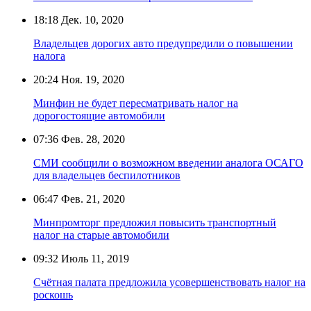
18:18
Дек. 10, 2020
Владельцев дорогих авто предупредили о повышении
налога
20:24
Ноя. 19, 2020
Минфин не будет пересматривать налог на
дорогостоящие автомобили
07:36
Фев. 28, 2020
СМИ сообщили о возможном введении аналога ОСАГО
для владельцев беспилотников
06:47
Фев. 21, 2020
Минпромторг предложил повысить транспортный
налог на старые автомобили
09:32
Июль 11, 2019
Счётная палата предложила усовершенствовать налог на
роскошь