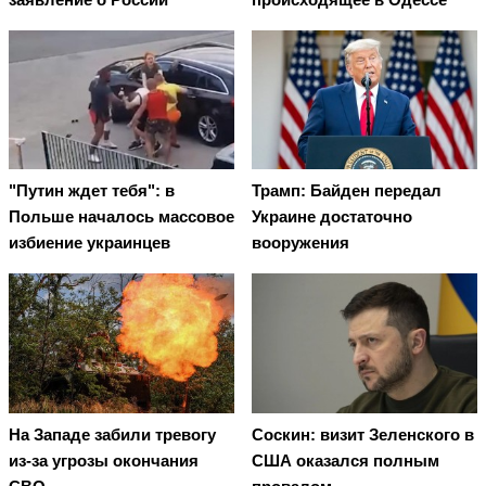
"Путин ждет тебя": в
Трамп: Байден передал
Польше началось массовое
Украине достаточно
избиение украинцев
вооружения
На Западе забили тревогу
Соскин: визит Зеленского в
из-за угрозы окончания
США оказался полным