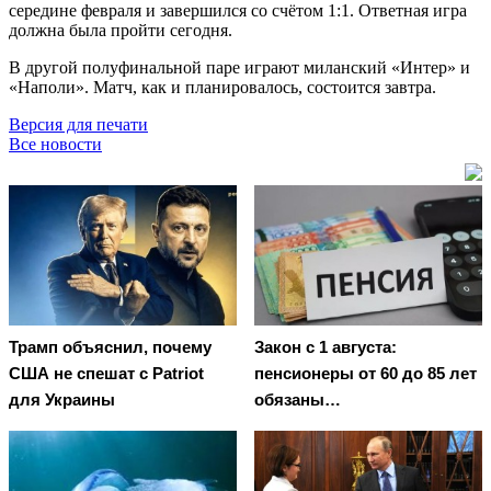
середине февраля и завершился со счётом 1:1. Ответная игра
должна была пройти сегодня.
В другой полуфинальной паре играют миланский «Интер» и
«Наполи». Матч, как и планировалось, состоится завтра.
Версия для печати
Все новости
Трамп объяснил, почему
Закон с 1 августа:
США не спешат с Patriot
пенсионеры от 60 до 85 лет
для Украины
обязаны…