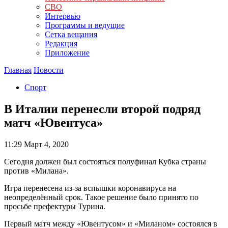
СВО
Интервью
Программы и ведущие
Сетка вещания
Редакция
Приложение
Главная
Новости
Спорт
В Италии перенесли второй подряд
матч «Ювентуса»
11:29
Март 4, 2020
Сегодня должен был состояться полуфинал Кубка страны
против «Милана».
Игра перенесена из-за вспышки коронавируса на
неопределённый срок. Такое решение было принято по
просьбе префектуры Турина.
Первый матч между «Ювентусом» и «Миланом» состоялся в