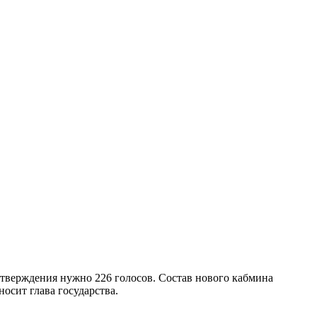
утверждения нужно 226 голосов. Состав нового кабмина
осит глава государства.