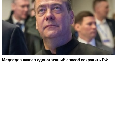
Медведев назвал единственный способ сохранить РФ