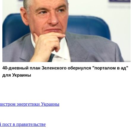
40-дневный план Зеленского обернулся "порталом в ад"
для Украины
истром энергетики Украины
 пост в правительстве