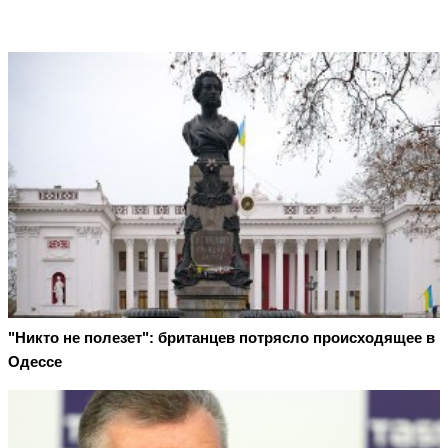
"Никто не полезет": британцев потрясло происходящее в
Одессе