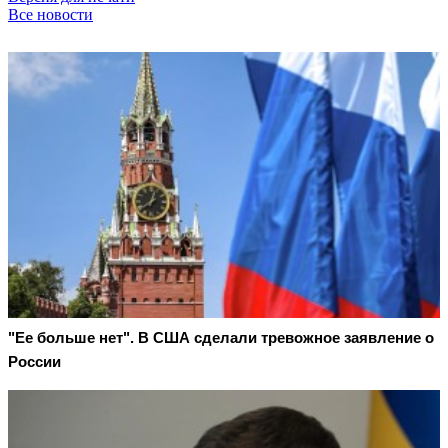
Все новости
"Ее больше нет". В США сделали тревожное заявление о
России