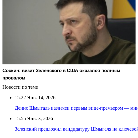
Соскин: визит Зеленского в США оказался полным
провалом
Новости по теме
15:22
Янв. 14, 2026
Денис Шмыгаль назначен первым вице-премьером — мин
15:55
Янв. 3, 2026
Зеленский предложил кандидатуру Шмыгаля на ключевой