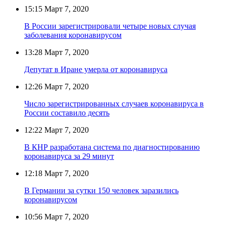
15:15
Март 7, 2020
В России зарегистрировали четыре новых случая
заболевания коронавирусом
13:28
Март 7, 2020
Депутат в Иране умерла от коронавируса
12:26
Март 7, 2020
Число зарегистрированных случаев коронавируса в
России составило десять
12:22
Март 7, 2020
В КНР разработана система по диагностированию
коронавируса за 29 минут
12:18
Март 7, 2020
В Германии за сутки 150 человек заразились
коронавирусом
10:56
Март 7, 2020