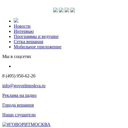
Новости
Интервью
Программы и ведущие
Сетка вещания
Мобильное приложение
Мы в соцсетях
8 (495) 950-62-26
info@govoritmoskva.ru
Реклама на радио
Города вещания
Наши слушатели