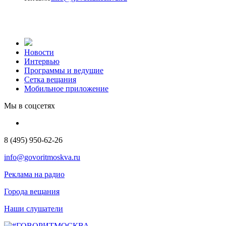
Новости
Интервью
Программы и ведущие
Сетка вещания
Мобильное приложение
Мы в соцсетях
8 (495) 950-62-26
info@govoritmoskva.ru
Реклама на радио
Города вещания
Наши слушатели