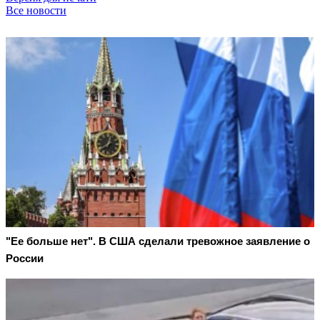
Все новости
"Ее больше нет". В США сделали тревожное заявление о
России