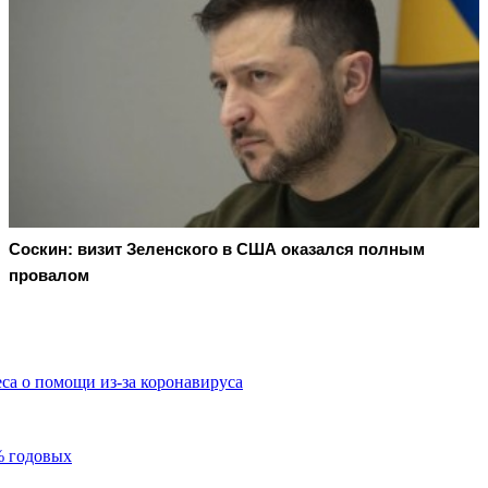
Соскин: визит Зеленского в США оказался полным
провалом
са о помощи из-за коронавируса
% годовых