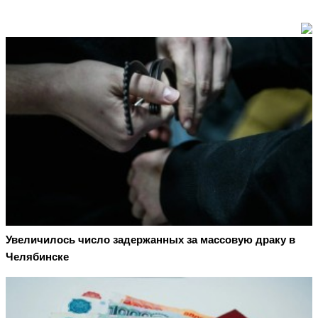
Увеличилось число задержанных за массовую драку в
Челябинске