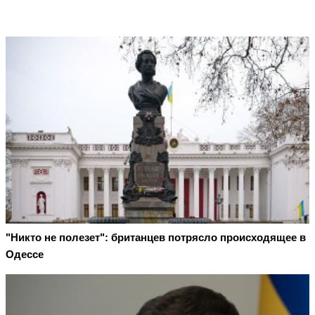
"Никто не полезет": британцев потрясло происходящее в
Одессе