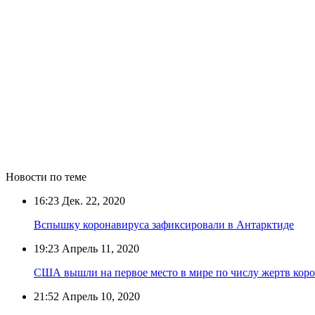
Новости по теме
16:23
Дек. 22, 2020
Вспышку коронавируса зафиксировали в Антарктиде
19:23
Апрель 11, 2020
США вышли на первое место в мире по числу жертв кор
21:52
Апрель 10, 2020