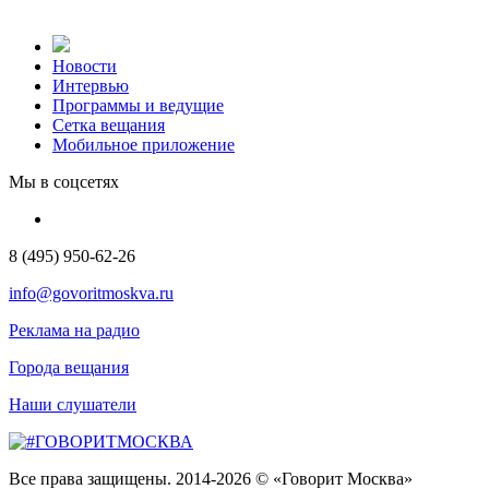
Новости
Интервью
Программы и ведущие
Сетка вещания
Мобильное приложение
Мы в соцсетях
8 (495) 950-62-26
info@govoritmoskva.ru
Реклама на радио
Города вещания
Наши слушатели
Все права защищены. 2014-2026 © «Говорит Москва»