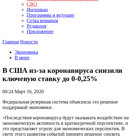
СВО
Интервью
Программы и ведущие
Сетка вещания
Редакция
Приложение
Главная
Новости
Экономика
В мире
В США из-за коронавируса снизили
ключевую ставку до 0-0,25%
00:24
Март 16, 2020
Федеральная резервная система объяснила это решение
поддержкой экономики.
«Последствия коронавируса будут оказывать воздействие на
экономическую активность в краткосрочной перспективе, и
это представляет угрозу для экономических перспектив. В
свете этого развития событий принято решение снизить