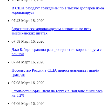
В США раздадут гражданам по 1 тысяче долларов из-за
коронавируса
07:43
Март 18, 2020
Заразившиеся коронавирусом выявлены во всех
американских штатах
07:58
Март 16, 2020
Джо Байден сравнил распространение коронавируса с
войной
07:44
Март 16, 2020
Посольство России в США приостанавливает приём
граждан
07:08
Март 16, 2020
Стоимость нефти Brent на торгах в Лондоне снизилась
на 5,2%
07:06
Март 16, 2020