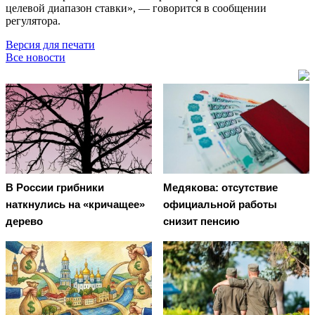
целевой диапазон ставки», — говорится в сообщении
регулятора.
Версия для печати
Все новости
В России грибники
Медякова: отсутствие
наткнулись на «кричащее»
официальной работы
дерево
снизит пенсию