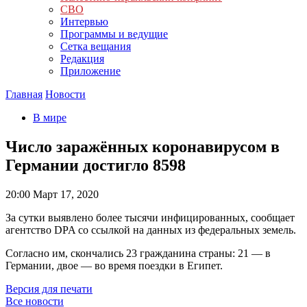
СВО
Интервью
Программы и ведущие
Сетка вещания
Редакция
Приложение
Главная
Новости
В мире
Число заражённых коронавирусом в
Германии достигло 8598
20:00
Март 17, 2020
За сутки выявлено более тысячи инфицированных, сообщает
агентство DPA со ссылкой на данных из федеральных земель.
Согласно им, скончались 23 гражданина страны: 21 — в
Германии, двое — во время поездки в Египет.
Версия для печати
Все новости