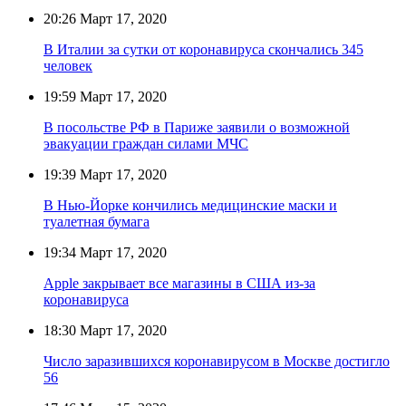
20:26
Март 17, 2020
В Италии за сутки от коронавируса скончались 345
человек
19:59
Март 17, 2020
В посольстве РФ в Париже заявили о возможной
эвакуации граждан силами МЧС
19:39
Март 17, 2020
В Нью-Йорке кончились медицинские маски и
туалетная бумага
19:34
Март 17, 2020
Apple закрывает все магазины в США из-за
коронавируса
18:30
Март 17, 2020
Число заразившихся коронавирусом в Москве достигло
56