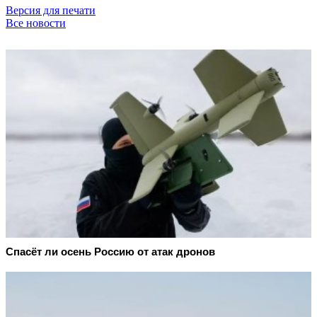
Версия для печати
Все новости
Спасёт ли осень Россию от атак дронов