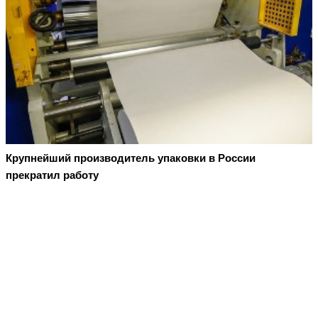
Крупнейший производитель упаковки в России
прекратил работу