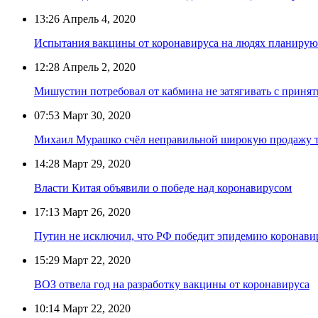
13:26
Апрель 4, 2020
Испытания вакцины от коронавируса на людях планируют
12:28
Апрель 2, 2020
Мишустин потребовал от кабмина не затягивать с приня
07:53
Март 30, 2020
Михаил Мурашко счёл неправильной широкую продажу т
14:28
Март 29, 2020
Власти Китая объявили о победе над коронавирусом
17:13
Март 26, 2020
Путин не исключил, что РФ победит эпидемию коронавир
15:29
Март 22, 2020
ВОЗ отвела год на разработку вакцины от коронавируса
10:14
Март 22, 2020