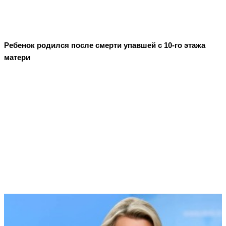
Ребенок родился после смерти упавшей с 10-го этажа
матери