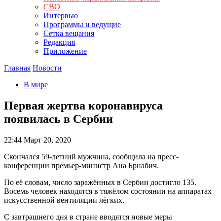
СВО
Интервью
Программы и ведущие
Сетка вещания
Редакция
Приложение
Главная
Новости
В мире
Первая жертва коронавируса
появилась в Сербии
22:44
Март 20, 2020
Скончался 59-летний мужчина, сообщила на пресс-
конференции премьер-министр Ана Брнабич.
По её словам, число заражённых в Сербии достигло 135.
Восемь человек находятся в тяжёлом состоянии на аппаратах
искусственной вентиляции лёгких.
С завтрашнего дня в стране вводятся новые меры