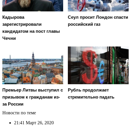
Кадырова
Сеул просит Лондон спасти
зарегистрировали
российский газ
кандидатом на пост главы
Чечни
Премьер Литвы выступил с
Рубль продолжает
призывом к гражданам из-
стремительно падать
за России
Новости по теме
21:41
Март 26, 2020