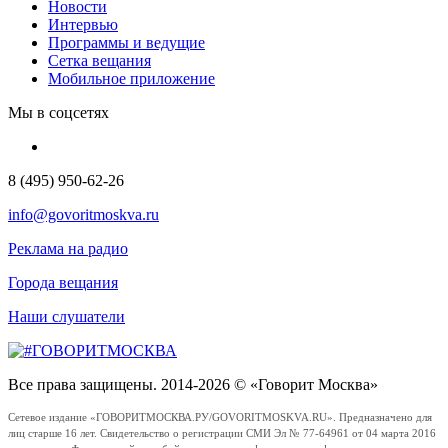
Новости
Интервью
Программы и ведущие
Сетка вещания
Мобильное приложение
Мы в соцсетях
8 (495) 950-62-26
info@govoritmoskva.ru
Реклама на радио
Города вещания
Наши слушатели
Все права защищены. 2014-2026 © «Говорит Москва»
Сетевое издание «ГОВОРИТМОСКВА.РУ/GOVORITMOSKVA.RU». Предназначено для
лиц старше 16 лет. Свидетельство о регистрации СМИ Эл № 77-64961 от 04 марта 2016