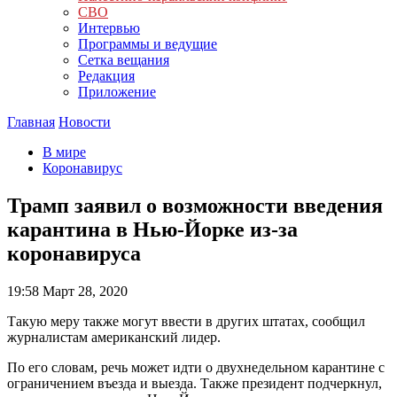
СВО
Интервью
Программы и ведущие
Сетка вещания
Редакция
Приложение
Главная
Новости
В мире
Коронавирус
Трамп заявил о возможности введения
карантина в Нью-Йорке из-за
коронавируса
19:58
Март 28, 2020
Такую меру также могут ввести в других штатах, сообщил
журналистам американский лидер.
По его словам, речь может идти о двухнедельном карантине с
ограничением въезда и выезда. Также президент подчеркнул,