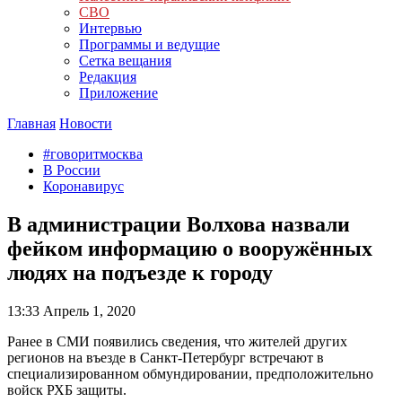
СВО
Интервью
Программы и ведущие
Сетка вещания
Редакция
Приложение
Главная
Новости
#говоритмосква
В России
Коронавирус
В администрации Волхова назвали
фейком информацию о вооружённых
людях на подъезде к городу
13:33
Апрель 1, 2020
Ранее в СМИ появились сведения, что жителей других
регионов на въезде в Санкт-Петербург встречают в
специализированном обмундировании, предположительно
войск РХБ защиты.