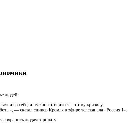
кономики
ье людей.
заявит о себе, и нужно готовиться к этому кризису.
боты», — сказал спикер Кремля в эфире телеканала «Россия 1».
я сохранить людям зарплату.