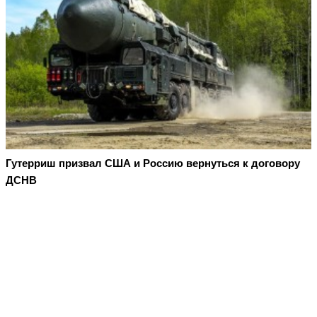
Гутерриш призвал США и Россию вернуться к договору
ДСНВ