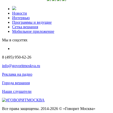
Новости
Интервью
Программы и ведущие
Сетка вещания
Мобильное приложение
Мы в соцсетях
8 (495) 950-62-26
info@govoritmoskva.ru
Реклама на радио
Города вещания
Наши слушатели
Все права защищены. 2014-2026 © «Говорит Москва»