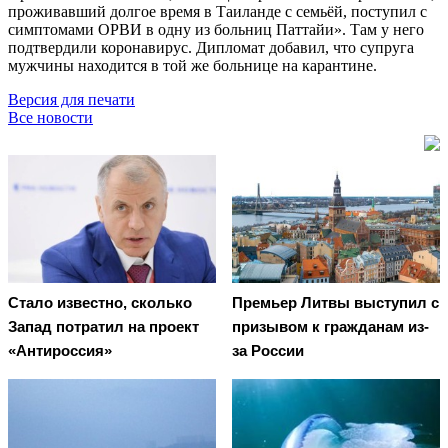
проживавший долгое время в Таиланде с семьёй, поступил с
симптомами ОРВИ в одну из больниц Паттайи». Там у него
подтвердили коронавирус. Дипломат добавил, что супруга
мужчины находится в той же больнице на карантине.
Версия для печати
Все новости
Стало известно, сколько
Премьер Литвы выступил с
Запад потратил на проект
призывом к гражданам из-
«Антироссия»
за России