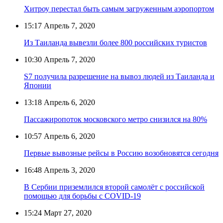
Хитроу перестал быть самым загруженным аэропортом
15:17
Апрель 7, 2020
Из Таиланда вывезли более 800 российских туристов
10:30
Апрель 7, 2020
S7 получила разрешение на вывоз людей из Таиланда и
Японии
13:18
Апрель 6, 2020
Пассажиропоток московского метро снизился на 80%
10:57
Апрель 6, 2020
Первые вывозные рейсы в Россию возобновятся сегодня
16:48
Апрель 3, 2020
В Сербии приземлился второй самолёт с российской
помощью для борьбы с COVID-19
15:24
Март 27, 2020