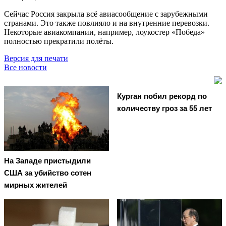
Сейчас Россия закрыла всё авиасообщение с зарубежными
странами. Это также повлияло и на внутренние перевозки.
Некоторые авиакомпании, например, лоукостер «Победа»
полностью прекратили полёты.
Версия для печати
Все новости
Курган побил рекорд по
количеству гроз за 55 лет
На Западе пристыдили
США за убийство сотен
мирных жителей