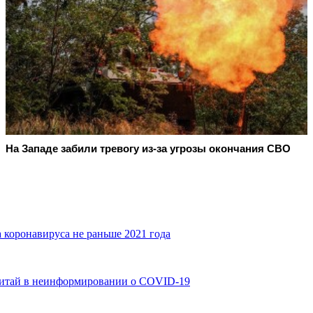
На Западе забили тревогу из-за угрозы окончания СВО
 коронавируса не раньше 2021 года
итай в неинформировании о COVID-19