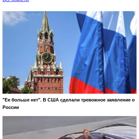
"Ее больше нет". В США сделали тревожное заявление о
России