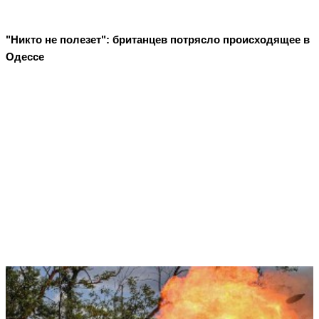
"Никто не полезет": британцев потрясло происходящее в
Одессе