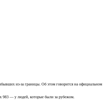
рибывших из-за границы. Об этом говорится на официальном
их 983 — у людей, которые были за рубежом.