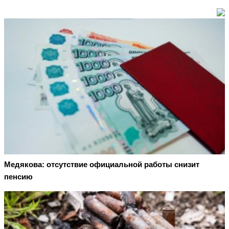
Медякова: отсутствие официальной работы снизит
пенсию