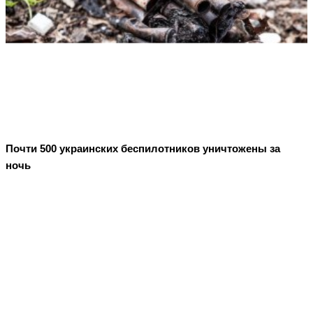
Почти 500 украинских беспилотников уничтожены за
ночь