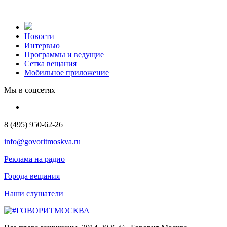
Новости
Интервью
Программы и ведущие
Сетка вещания
Мобильное приложение
Мы в соцсетях
8 (495) 950-62-26
info@govoritmoskva.ru
Реклама на радио
Города вещания
Наши слушатели