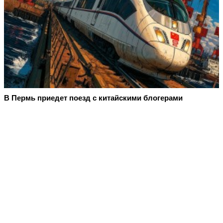
В Пермь приедет поезд с китайскими блогерами