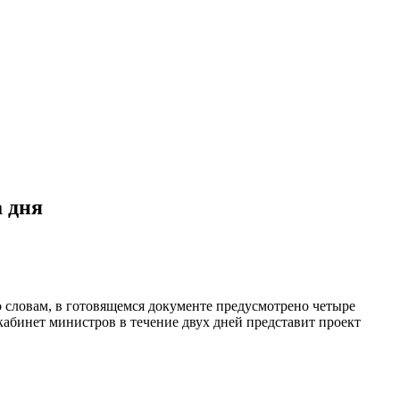
 дня
словам, в готовящемся документе предусмотрено четыре
кабинет министров в течение двух дней представит проект