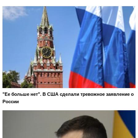
"Ее больше нет". В США сделали тревожное заявление о
России