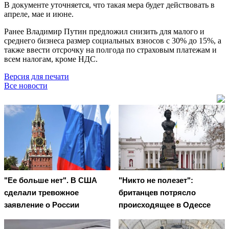
В документе уточняется, что такая мера будет действовать в
апреле, мае и июне.
Ранее Владимир Путин предложил снизить для малого и
среднего бизнеса размер социальных взносов с 30% до 15%, а
также ввести отсрочку на полгода по страховым платежам и
всем налогам, кроме НДС.
Версия для печати
Все новости
"Ее больше нет". В США
"Никто не полезет":
сделали тревожное
британцев потрясло
заявление о России
происходящее в Одессе