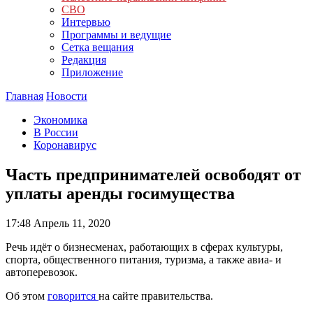
СВО
Интервью
Программы и ведущие
Сетка вещания
Редакция
Приложение
Главная
Новости
Экономика
В России
Коронавирус
Часть предпринимателей освободят от
уплаты аренды госимущества
17:48
Апрель 11, 2020
Речь идёт о бизнесменах, работающих в сферах культуры,
спорта, общественного питания, туризма, а также авиа- и
автоперевозок.
Об этом
говорится
на сайте правительства.