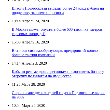
Власти Подмосковья выделят более 24 млрд рублей на
поддержку экономики региона
10:14
Апрель 24, 2020
В Москве может опустеть более 600 тысяч кв. метров
торговых площадей
15:38
Апрель 16, 2020
В список системообразующих предприятий вошло
больше тысячи компаний
14:14
Апрель 3, 2020
Кабмин рекомендовал регионам предоставить бизнесу
отсрочку по налогам на имущество
11:25
Март 28, 2020
Спрос на аренду коттеджей и дач в Подмосковье вырос
на 90%
10:54
Март 25, 2020