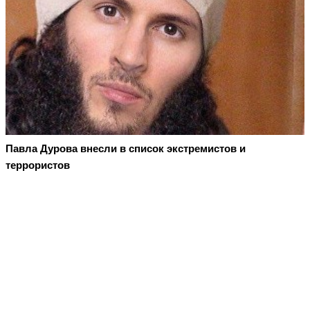
Павла Дурова внесли в список экстремистов и
террористов