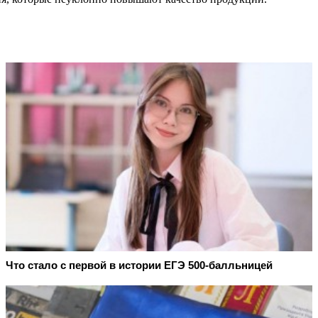
Что стало с первой в истории ЕГЭ 500-балльницей