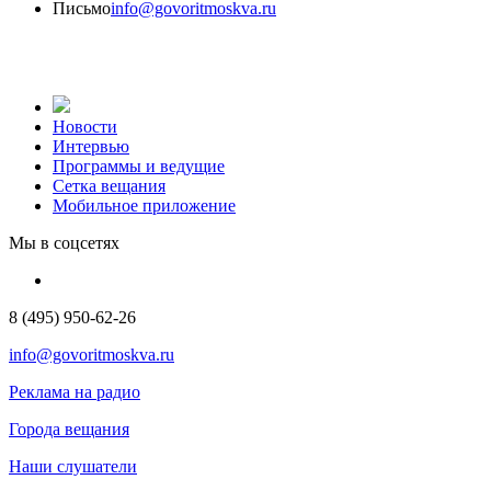
Письмо
info@govoritmoskva.ru
Новости
Интервью
Программы и ведущие
Сетка вещания
Мобильное приложение
Мы в соцсетях
8 (495) 950-62-26
info@govoritmoskva.ru
Реклама на радио
Города вещания
Наши слушатели