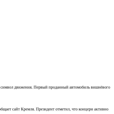
я — символ движения. Первый проданный автомобиль вишнёвого
бщает сайт Кремля. Президент отметил, что концерн активно