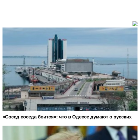
«Сосед соседа боится»: что в Одессе думают о русских