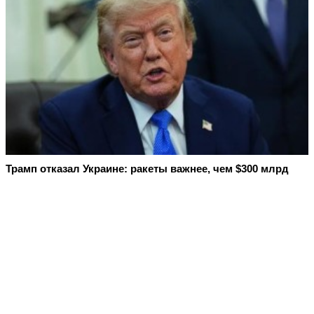
Трамп отказал Украине: ракеты важнее, чем $300 млрд