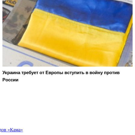
Украина требует от Европы вступить в войну против
России
дов «Кама»