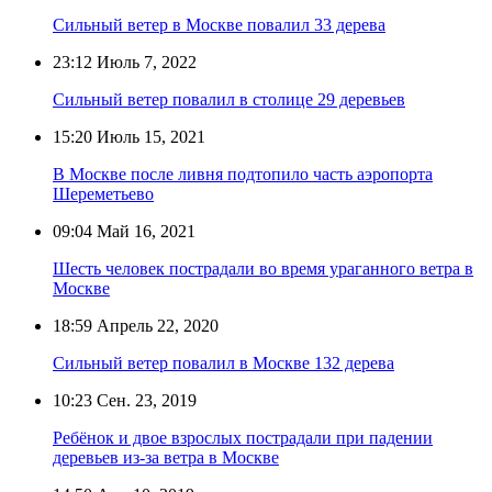
Сильный ветер в Москве повалил 33 дерева
23:12
Июль 7, 2022
Сильный ветер повалил в столице 29 деревьев
15:20
Июль 15, 2021
В Москве после ливня подтопило часть аэропорта
Шереметьево
09:04
Май 16, 2021
Шесть человек пострадали во время ураганного ветра в
Москве
18:59
Апрель 22, 2020
Сильный ветер повалил в Москве 132 дерева
10:23
Сен. 23, 2019
Ребёнок и двое взрослых пострадали при падении
деревьев из-за ветра в Москве