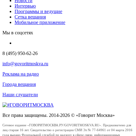
Новости
Интервью
Программы и ведущие
Сетка вещания
Мобильное приложение
Мы в соцсетях
8 (495) 950-62-26
info@govoritmoskva.ru
Реклама на радио
Города вещания
Наши слушатели
Все права защищены. 2014-2026 © «Говорит Москва»
Сетевое издание «ГОВОРИТМОСКВА.РУ/GOVORITMOSKVA.RU». Предназначено для
лиц старше 16 лет. Свидетельство о регистрации СМИ Эл № 77-64961 от 04 марта 2016
года выдано Федеральной службой по надзору в сфере связи, информационных