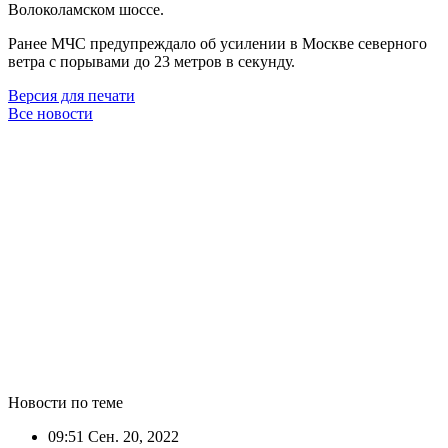
Волоколамском шоссе.
Ранее МЧС предупреждало об усилении в Москве северного
ветра с порывами до 23 метров в секунду.
Версия для печати
Все новости
Новости по теме
09:51
Сен. 20, 2022