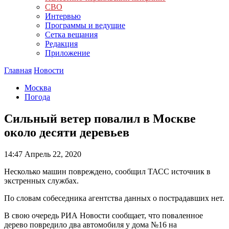
СВО
Интервью
Программы и ведущие
Сетка вещания
Редакция
Приложение
Главная
Новости
Москва
Погода
Сильный ветер повалил в Москве
около десяти деревьев
14:47
Апрель 22, 2020
Несколько машин повреждено, сообщил ТАСС источник в
экстренных службах.
По словам собеседника агентства данных о пострадавших нет.
В свою очередь РИА Новости сообщает, что поваленное
дерево повредило два автомобиля у дома №16 на