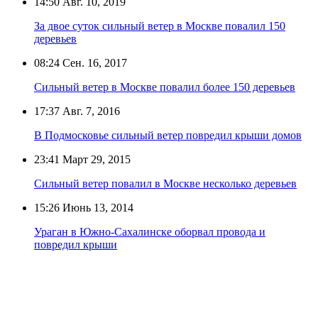
14:50
Авг. 10, 2019
За двое суток сильный ветер в Москве повалил 150
деревьев
08:24
Сен. 16, 2017
Сильный ветер в Москве повалил более 150 деревьев
17:37
Авг. 7, 2016
В Подмосковье сильный ветер повредил крыши домов
23:41
Март 29, 2015
Сильный ветер повалил в Москве несколько деревьев
15:26
Июнь 13, 2014
Ураган в Южно-Сахалинске оборвал провода и
повредил крыши