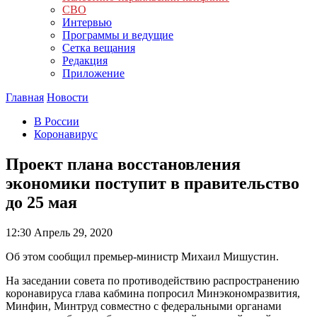
СВО
Интервью
Программы и ведущие
Сетка вещания
Редакция
Приложение
Главная
Новости
В России
Коронавирус
Проект плана восстановления
экономики поступит в правительство
до 25 мая
12:30
Апрель 29, 2020
Об этом сообщил премьер-министр Михаил Мишустин.
На заседании совета по противодействию распространению
коронавируса глава кабмина попросил Минэкономразвития,
Минфин, Минтруд совместно с федеральными органами