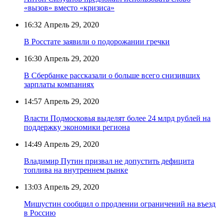
«вызов» вместо «кризиса»
16:32
Апрель 29, 2020
В Росстате заявили о подорожании гречки
16:30
Апрель 29, 2020
В Сбербанке рассказали о больше всего снизивших
зарплаты компаниях
14:57
Апрель 29, 2020
Власти Подмосковья выделят более 24 млрд рублей на
поддержку экономики региона
14:49
Апрель 29, 2020
Владимир Путин призвал не допустить дефицита
топлива на внутреннем рынке
13:03
Апрель 29, 2020
Мишустин сообщил о продлении ограничений на въезд
в Россию