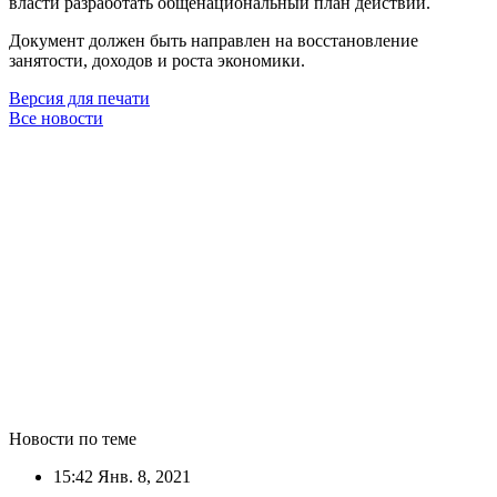
власти разработать общенациональный план действий.
Документ должен быть направлен на восстановление
занятости, доходов и роста экономики.
Версия для печати
Все новости
Новости по теме
15:42
Янв. 8, 2021