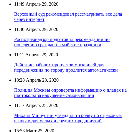
11:49
Апрель 29, 2020
Верховный суд рекомендовал рассматривать все дела
через интернет
11:30
Апрель 29, 2020
Роспотребнадзор подготовил рекомендации по
поведению граждан на майские праздники
11:11
Апрель 29, 2020
Действие рабочих пропусков москвичей для
передвижения по городу продлится автоматически
18:28
Апрель 28, 2020
Полиция Москвы опровергла информацию о планах на
протоколы за нарушение самоизоляции
11:17
Апрель 25, 2020
Михаил Мишустин утвердил отсрочку по страховым
взносам для малых и средних предприятий
15:53
Март 25, 2020