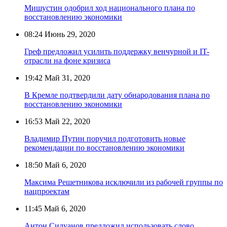
Мишустин одобрил ход национального плана по
восстановлению экономики
08:24
Июнь 29, 2020
Греф предложил усилить поддержку венчурной и IT-
отрасли на фоне кризиса
19:42
Май 31, 2020
В Кремле подтвердили дату обнародования плана по
восстановлению экономики
16:53
Май 22, 2020
Владимир Путин поручил подготовить новые
рекомендации по восстановлению экономики
18:50
Май 6, 2020
Максима Решетникова исключили из рабочей группы по
нацпроектам
11:45
Май 6, 2020
Антон Силуанов предложил использовать слово