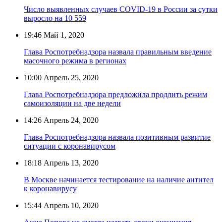
Число выявленных случаев COVID-19 в России за сутки
выросло на 10 559
19:46
Май 1, 2020
Глава Роспотребнадзора назвала правильным введение
масочного режима в регионах
10:00
Апрель 25, 2020
Глава Роспотребнадзора предложила продлить режим
самоизоляции на две недели
14:26
Апрель 24, 2020
Глава Роспотребнадзора назвала позитивным развитие
ситуации с коронавирусом
18:18
Апрель 13, 2020
В Москве начинается тестирование на наличие антител
к коронавирусу
15:44
Апрель 10, 2020