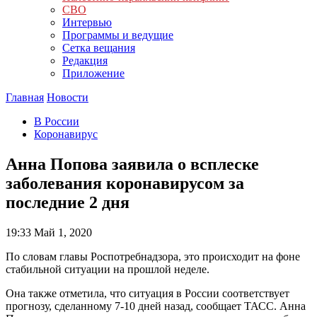
СВО
Интервью
Программы и ведущие
Сетка вещания
Редакция
Приложение
Главная
Новости
В России
Коронавирус
Анна Попова заявила о всплеске
заболевания коронавирусом за
последние 2 дня
19:33
Май 1, 2020
По словам главы Роспотребнадзора, это происходит на фоне
стабильной ситуации на прошлой неделе.
Она также отметила, что ситуация в России соответствует
прогнозу, сделанному 7-10 дней назад, сообщает ТАСС. Анна