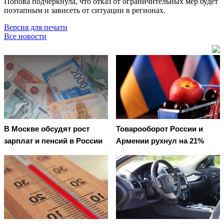
Попова подчеркнула, что отказ от ограничительных мер будет
поэтапным и зависеть от ситуации в регионах.
Версия для печати
Все новости
В Москве обсудят рост
Товарооборот России и
зарплат и пенсий в России
Армении рухнул на 21%