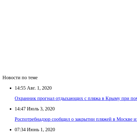
Новости по теме
14:55
Авг. 1, 2020
Охранник прогнал отдыхающих с пляжа в Крыму при по
14:47
Июль 3, 2020
Роспотребнадзор сообщил о закрытии пляжей в Москве из
07:34
Июнь 1, 2020