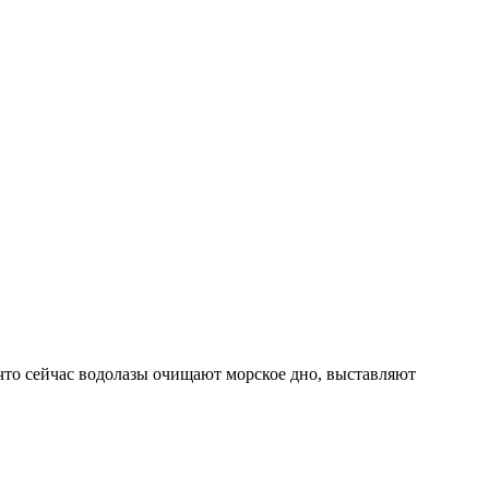
о сейчас водолазы очищают морское дно, выставляют