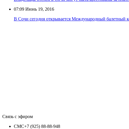
07:09
Июнь 19, 2016
В Сочи сегодня открывается Международный балетный к
Связь с эфиром
СМС
+7 (925) 88-88-948