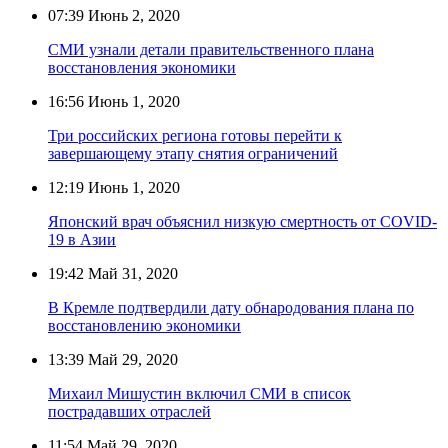
07:39
Июнь 2, 2020
СМИ узнали детали правительственного плана
восстановления экономики
16:56
Июнь 1, 2020
Три российских региона готовы перейти к
завершающему этапу снятия ограничений
12:19
Июнь 1, 2020
Японский врач объяснил низкую смертность от COVID-
19 в Азии
19:42
Май 31, 2020
В Кремле подтвердили дату обнародования плана по
восстановлению экономики
13:39
Май 29, 2020
Михаил Мишустин включил СМИ в список
пострадавших отраслей
11:54
Май 29, 2020