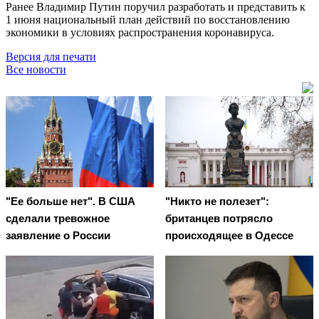
Ранее Владимир Путин поручил разработать и представить к
1 июня национальный план действий по восстановлению
экономики в условиях распространения коронавируса.
Версия для печати
Все новости
"Ее больше нет". В США
"Никто не полезет":
сделали тревожное
британцев потрясло
заявление о России
происходящее в Одессе