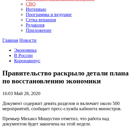
СВО
Интервью
Программы и ведущие
Сетка вещания
Редакция
Приложение
Главная
Новости
Экономика
В России
Коронавирус
Правительство раскрыло детали плана
по восстановлению экономики
16:03
Май 28, 2020
Документ содержит девять разделов и включает около 500
мероприятий, сообщает пресс-служба кабинета министров.
Премьер Михаил Мишустин отметил, что работа над
документом будет закончена на этой неделе.