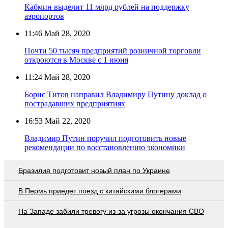
Кабмин выделит 11 млрд рублей на поддержку
аэропортов
11:46
Май 28, 2020
Почти 50 тысяч предприятий розничной торговли
откроются в Москве с 1 июня
11:24
Май 28, 2020
Борис Титов направил Владимиру Путину доклад о
пострадавших предприятиях
16:53
Май 22, 2020
Владимир Путин поручил подготовить новые
рекомендации по восстановлению экономики
Бразилия подготовит новый план по Украине
В Пермь приедет поезд с китайскими блогерами
На Западе забили тревогу из-за угрозы окончания СВО