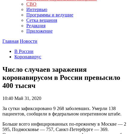
СВО
Интервью
Программы и ведущие
Сетка вещания
Редакция
Приложение
Главная
Новости
В России
Коронавирус
Число случаев заражения
коронавирусом в России превысило
400 тысяч
10:40
Май 31, 2020
За сутки зафиксировано 9 268 заболевших. Умерли 138
пациентов, сообщили в федеральном оперативном штабе.
Больше всего инфицированных по-прежнему в Москве — 2
595, Подмосковье — 757, Санкт-Петербурге — 369.