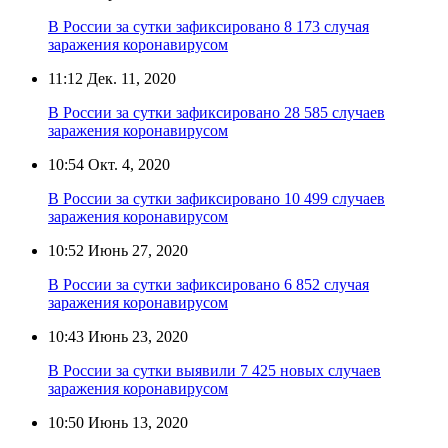
В России за сутки зафиксировано 8 173 случая
заражения коронавирусом
11:12
Дек. 11, 2020
В России за сутки зафиксировано 28 585 случаев
заражения коронавирусом
10:54
Окт. 4, 2020
В России за сутки зафиксировано 10 499 случаев
заражения коронавирусом
10:52
Июнь 27, 2020
В России за сутки зафиксировано 6 852 случая
заражения коронавирусом
10:43
Июнь 23, 2020
В России за сутки выявили 7 425 новых случаев
заражения коронавирусом
10:50
Июнь 13, 2020