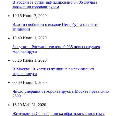
В России за сутки зафиксировано 8 706 случаев
заражения коронавирусом
19:15
Июнь 3, 2020
Власти сообщили о выходе Петербурга на плато
эпидемии
10:40
Июнь 1, 2020
За сутки в России выявлено 9 035 новых случаев
коронавируса
08:26
Июнь 1, 2020
В Москве 101-летняя женщина вылечилась от
коронавируса
00:09
Июнь 1, 2020
Число умерших от коронавируса в Москве превысило
2500
16:20
Май 31, 2020
Жительница Северодвинска обратилась к властям с