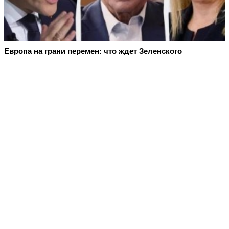
Европа на грани перемен: что ждет Зеленского