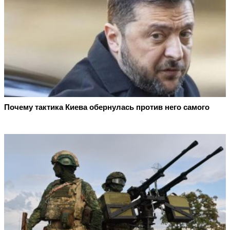
Почему тактика Киева обернулась против него самого