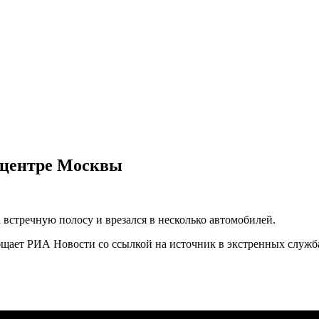
 центре Москвы
 встречную полосу и врезался в несколько автомобилей.
общает РИА Новости со ссылкой на источник в экстренных служб