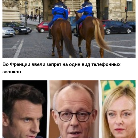
Во Франции ввели запрет на один вид телефонных
звонков