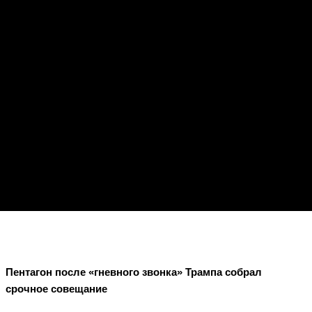
Пентагон после «гневного звонка» Трампа собрал
срочное совещание