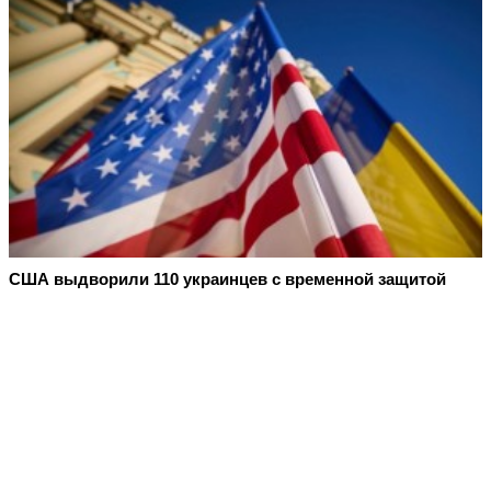
США выдворили 110 украинцев с временной защитой