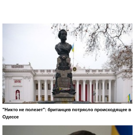
"Никто не полезет": британцев потрясло происходящее в
Одессе