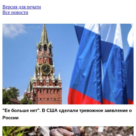
Версия для печати
Все новости
"Ее больше нет". В США сделали тревожное заявление о
России