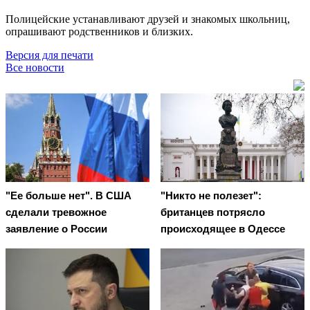
Полицейские устанавливают друзей и знакомых школьниц,
опрашивают родственников и близких.
Версия для печати
Все новости
"Ее больше нет". В США
"Никто не полезет":
сделали тревожное
британцев потрясло
заявление о России
происходящее в Одессе