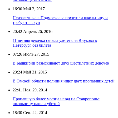
16:30
Май 2, 2017
Неизвестные в Подмосковье похитили школьницу и
требуют выкуп
20:42
Апрель 26, 2016
11-летняя девочка смогла улететь из Внукова в
Петербург без билета
07:26
Июль 27, 2015
В Башкирии разыскивают двух шестилетних девочек
23:24
Май 31, 2015
В Омской области полиция ищет двух пропавших детей
22:41
Ноя. 29, 2014
Пропавшую более месяца назад на Ставрополье
школьницу нашли убитой
18:30
Сен. 22, 2014