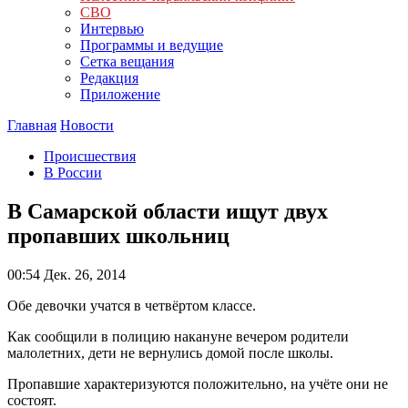
СВО
Интервью
Программы и ведущие
Сетка вещания
Редакция
Приложение
Главная
Новости
Происшествия
В России
В Самарской области ищут двух
пропавших школьниц
00:54
Дек. 26, 2014
Обе девочки учатся в четвёртом классе.
Как сообщили в полицию накануне вечером родители
малолетних, дети не вернулись домой после школы.
Пропавшие характеризуются положительно, на учёте они не
состоят.