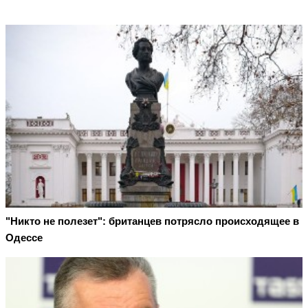
"Никто не полезет": британцев потрясло происходящее в
Одессе