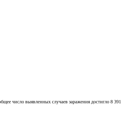
 общее число выявленных случаев заражения достигло 8 391