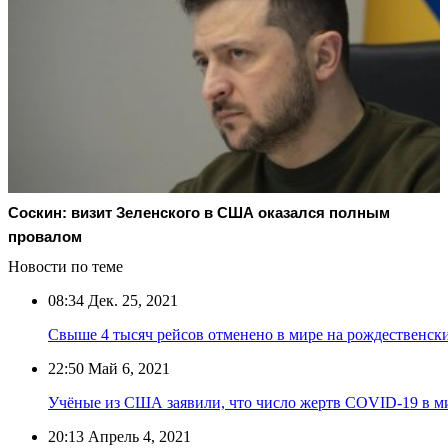
Соскин: визит Зеленского в США оказался полным
провалом
Новости по теме
08:34
Дек. 25, 2021
Свыше 4 тысяч рейсов отменено в мире на рождественск
22:50
Май 6, 2021
Учёные из США заявили, что число жертв COVID-19 в м
20:13
Апрель 4, 2021