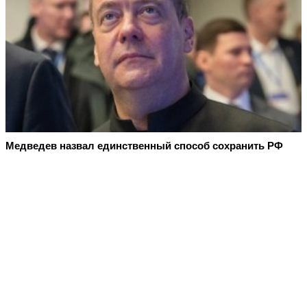
Медведев назвал единственный способ сохранить РФ