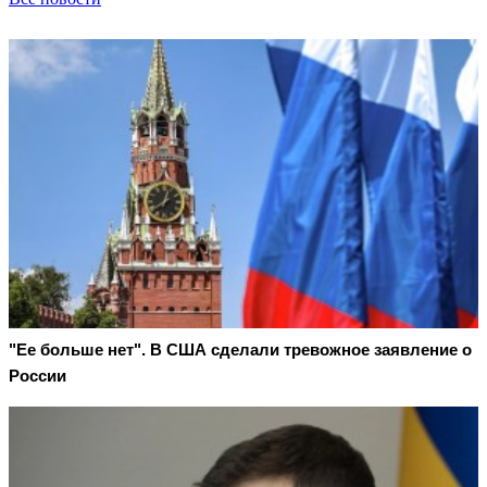
"Ее больше нет". В США сделали тревожное заявление о
России