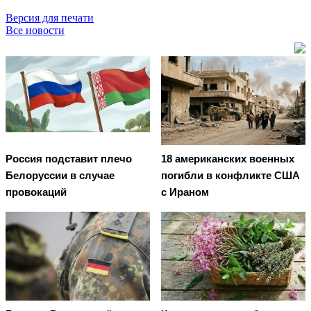
Версия для печати
Все новости
Россия подставит плечо
18 американских военных
Белоруссии в случае
погибли в конфликте США
провокаций
с Ираном