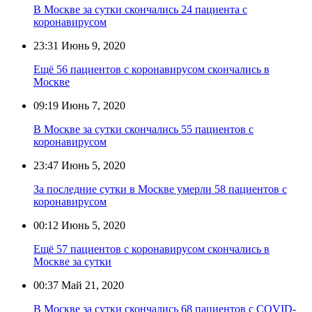
В Москве за сутки скончались 24 пациента с
коронавирусом
23:31
Июнь 9, 2020
Ещё 56 пациентов с коронавирусом скончались в
Москве
09:19
Июнь 7, 2020
В Москве за сутки скончались 55 пациентов с
коронавирусом
23:47
Июнь 5, 2020
За последние сутки в Москве умерли 58 пациентов с
коронавирусом
00:12
Июнь 5, 2020
Ещё 57 пациентов с коронавирусом скончались в
Москве за сутки
00:37
Май 21, 2020
В Москве за сутки скончались 68 пациентов с COVID-