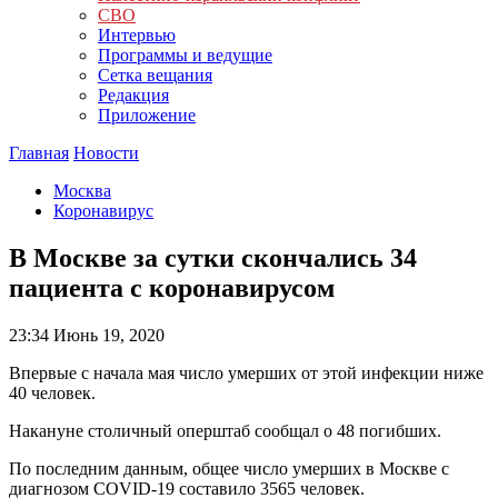
СВО
Интервью
Программы и ведущие
Сетка вещания
Редакция
Приложение
Главная
Новости
Москва
Коронавирус
В Москве за сутки скончались 34
пациента с коронавирусом
23:34
Июнь 19, 2020
Впервые с начала мая число умерших от этой инфекции ниже
40 человек.
Накануне столичный оперштаб сообщал о 48 погибших.
По последним данным, общее число умерших в Москве с
диагнозом COVID-19 составило 3565 человек.