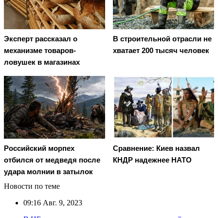
Эксперт рассказал о
В строительной отрасли не
механизме товаров-
хватает 200 тысяч человек
ловушек в магазинах
Российский морпех
Сравнение: Киев назвал
отбился от медведя после
КНДР надежнее НАТО
удара молнии в затылок
Новости по теме
09:16
Авг. 9, 2023