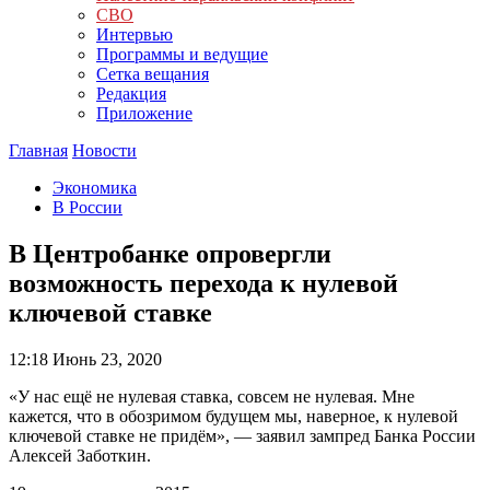
СВО
Интервью
Программы и ведущие
Сетка вещания
Редакция
Приложение
Главная
Новости
Экономика
В России
В Центробанке опровергли
возможность перехода к нулевой
ключевой ставке
12:18
Июнь 23, 2020
«У нас ещё не нулевая ставка, совсем не нулевая. Мне
кажется, что в обозримом будущем мы, наверное, к нулевой
ключевой ставке не придём», — заявил зампред Банка России
Алексей Заботкин.