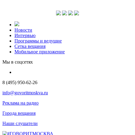
Новости
Интервью
Программы и ведущие
Сетка вещания
Мобильное приложение
Мы в соцсетях
8 (495) 950-62-26
info@govoritmoskva.ru
Реклама на радио
Города вещания
Наши слушатели