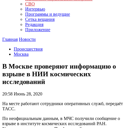
СВО
Интервью
Программы и ведущие
Сетка вещания
Редакция
Приложение
Главная
Новости
Происшествия
Москва
В Москве проверяют информацию о
взрыве в НИИ космических
исследований
20:58
Июнь 28, 2020
На месте работают сотрудники оперативных служб, передаёт
ТАСС.
По неофициальным данным, в МЧС получили сообщение о
взрыве в институте космических исследований РАН.