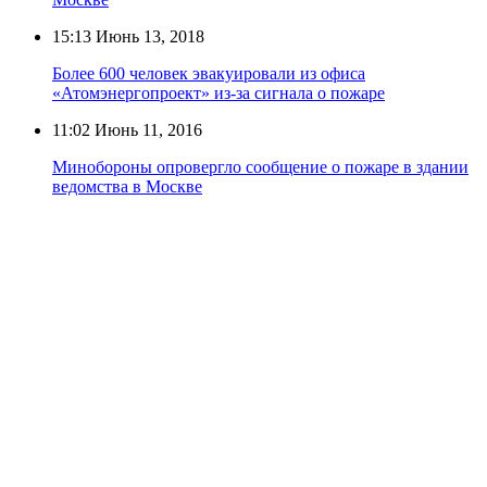
15:13
Июнь 13, 2018
Более 600 человек эвакуировали из офиса
«Атомэнергопроект» из-за сигнала о пожаре
11:02
Июнь 11, 2016
Минобороны опровергло сообщение о пожаре в здании
ведомства в Москве