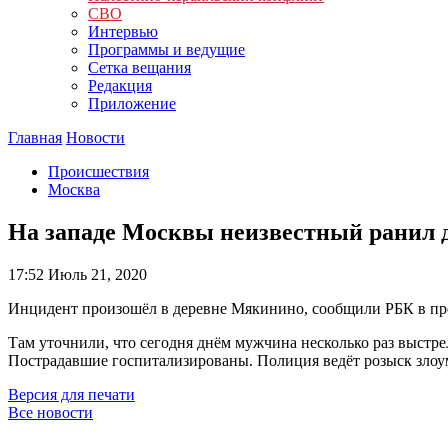
СВО
Интервью
Программы и ведущие
Сетка вещания
Редакция
Приложение
Главная
Новости
Происшествия
Москва
На западе Москвы неизвестный ранил 
17:52
Июль 21, 2020
Инцидент произошёл в деревне Мякинино, сообщили РБК в пр
Там уточнили, что сегодня днём мужчина несколько раз выстре
Пострадавшие госпитализированы. Полиция ведёт розыск зло
Версия для печати
Все новости