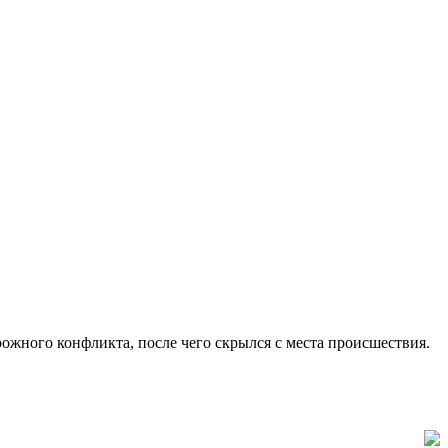
рожного конфликта, после чего скрылся с места происшествия.