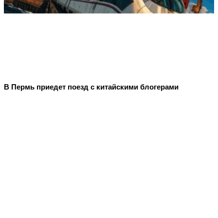
В Пермь приедет поезд с китайскими блогерами