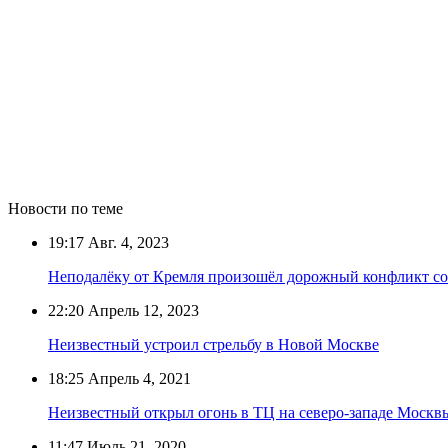
Новости по теме
19:17
Авг. 4, 2023
Неподалёку от Кремля произошёл дорожный конфликт со
22:20
Апрель 12, 2023
Неизвестный устроил стрельбу в Новой Москве
18:25
Апрель 4, 2021
Неизвестный открыл огонь в ТЦ на северо-западе Москв
11:47
Июль 21, 2020