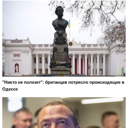
"Никто не полезет": британцев потрясло происходящее в
Одессе