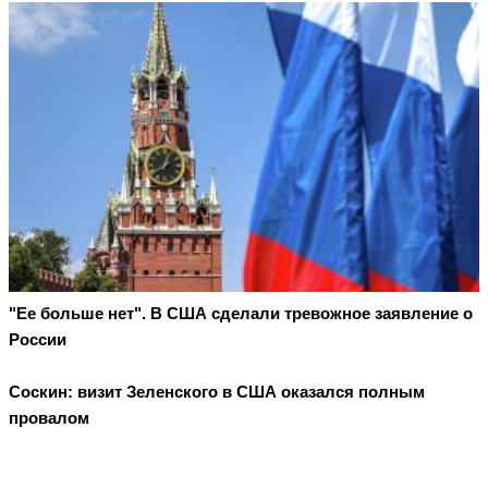
"Ее больше нет". В США сделали тревожное заявление о
России
Соскин: визит Зеленского в США оказался полным
провалом