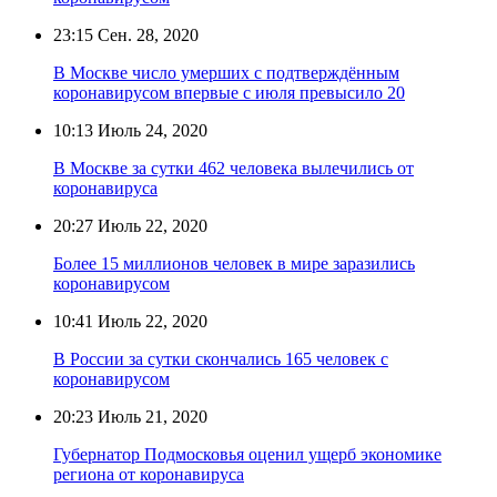
23:15
Сен. 28, 2020
В Москве число умерших с подтверждённым
коронавирусом впервые с июля превысило 20
10:13
Июль 24, 2020
В Москве за сутки 462 человека вылечились от
коронавируса
20:27
Июль 22, 2020
Более 15 миллионов человек в мире заразились
коронавирусом
10:41
Июль 22, 2020
В России за сутки скончались 165 человек с
коронавирусом
20:23
Июль 21, 2020
Губернатор Подмосковья оценил ущерб экономике
региона от коронавируса