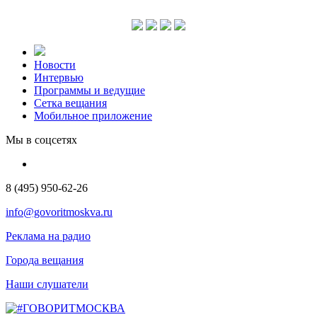
Новости
Интервью
Программы и ведущие
Сетка вещания
Мобильное приложение
Мы в соцсетях
8 (495) 950-62-26
info@govoritmoskva.ru
Реклама на радио
Города вещания
Наши слушатели