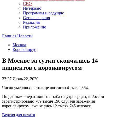
СВО
Интервью
Программы и ведущие
Сетка вещания
Редакция
Приложение
Главная
Новости
Москва
Коронавирус
В Москве за сутки скончались 14
пациентов с коронавирусом
23:27
Июль 22, 2020
Число умерших в столице достигло 4 тысяч 364.
По данным оперативного штаба на утро среды, в России
зарегистрировано 789 тысяч 190 случаев заражения
коронавирусом, скончались 12 тысяч 745 человек.
Версия для печати