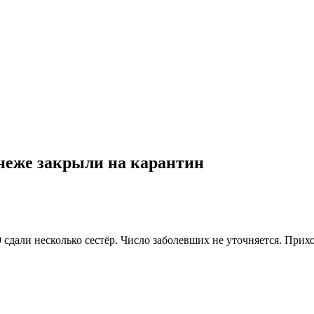
неже закрыли на карантин
сдали несколько сестёр. Число заболевших не уточняется. При