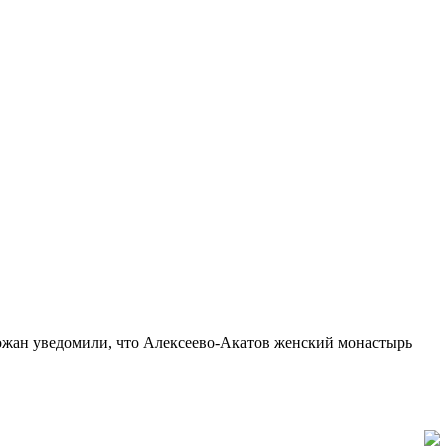
хожан уведомили, что Алексеево-Акатов женский монастырь