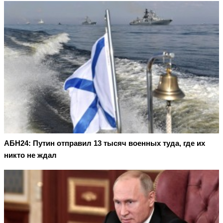
АБН24: Путин отправил 13 тысяч военных туда, где их
никто не ждал