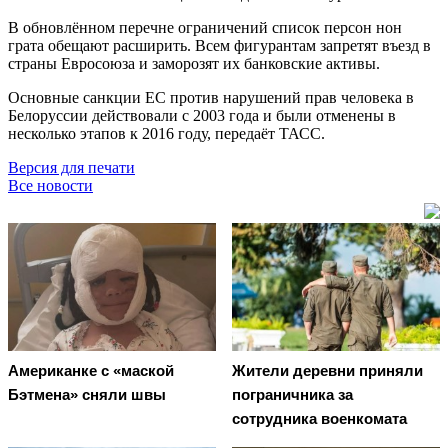
В обновлённом перечне ограничений список персон нон
грата обещают расширить. Всем фигурантам запретят въезд в
страны Евросоюза и заморозят их банковские активы.
Основные санкции ЕС против нарушений прав человека в
Белоруссии действовали с 2003 года и были отменены в
несколько этапов к 2016 году, передаёт ТАСС.
Версия для печати
Все новости
Американке с «маской
Жители деревни приняли
Бэтмена» сняли швы
пограничника за
сотрудника военкомата