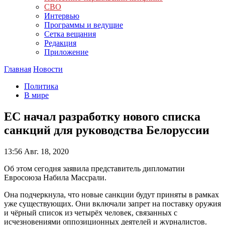
СВО
Интервью
Программы и ведущие
Сетка вещания
Редакция
Приложение
Главная
Новости
Политика
В мире
ЕС начал разработку нового списка
санкций для руководства Белоруссии
13:56
Авг. 18, 2020
Об этом сегодня заявила представитель дипломатии
Евросоюза Набила Массрали.
Она подчеркнула, что новые санкции будут приняты в рамках
уже существующих. Они включали запрет на поставку оружия
и чёрный список из четырёх человек, связанных с
исчезновениями оппозиционных деятелей и журналистов.