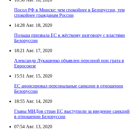
Посол РФ в Минске: чем спокойнее в Белоруссии, тем
спокойнее гражданам России
14:28
Авг. 18, 2020
Польша призвала ЕС к жёсткому разговору с властями
Белоруссии
18:21
Авг. 17, 2020
Александр Лукашенко объявлен персоной нон грата в
Евросоюзе
15:51
Авг. 15, 2020
ЕС анонсировал персональные санкции в отношении
Белоруссии
18:55
Авг. 14, 2020
Главы МИДов стран ЕС выступили за введение санкций
в отношении Белоруссии
07:54
Авг. 13, 2020