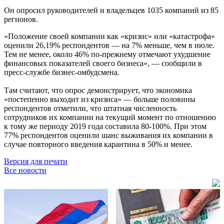
Он опросил руководителей и владельцев 1035 компаний из 85
регионов.
«Положение своей компании как «кризис» или «катастрофа»
оценили 26,19% респондентов — на 7% меньше, чем в июле.
Тем не менее, около 46% по-прежнему отмечают ухудшение
финансовых показателей своего бизнеса», — сообщили в
пресс-службе бизнес-омбудсмена.
Там считают, что опрос демонстрирует, что экономика
«постепенно выходит из кризиса» — больше половины
респондентов отметили, что штатная численность
сотрудников их компании на текущий момент по отношению
к тому же периоду 2019 года составила 80-100%. При этом
77% респондентов оценили шанс выживания их компании в
случае повторного введения карантина в 50% и менее.
Версия для печати
Все новости