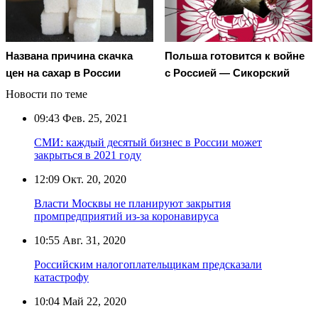
Названа причина скачка
Польша готовится к войне
цен на сахар в России
с Россией — Сикорский
Новости по теме
09:43
Фев. 25, 2021
СМИ: каждый десятый бизнес в России может
закрыться в 2021 году
12:09
Окт. 20, 2020
Власти Москвы не планируют закрытия
промпредприятий из-за коронавируса
10:55
Авг. 31, 2020
Российским налогоплательщикам предсказали
катастрофу
10:04
Май 22, 2020