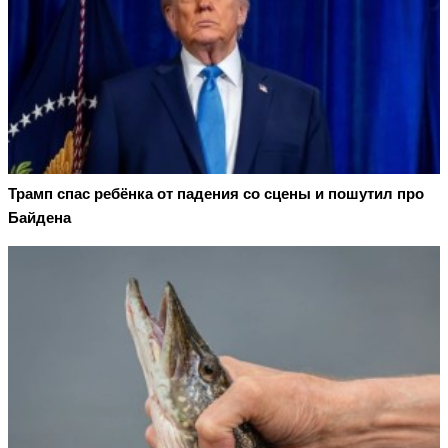
Трамп спас ребёнка от падения со сцены и пошутил про
Байдена