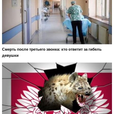
Смерть после третьего звонка: кто ответит за гибель
девушки