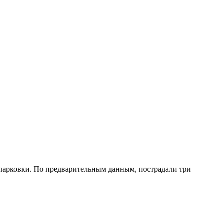
 парковки. По предварительным данным, пострадали три