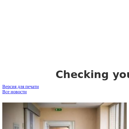
Версия для печати
Все новости