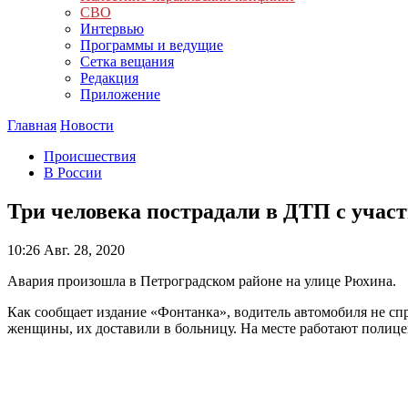
СВО
Интервью
Программы и ведущие
Сетка вещания
Редакция
Приложение
Главная
Новости
Происшествия
В России
Три человека пострадали в ДТП с участ
10:26
Авг. 28, 2020
Авария произошла в Петроградском районе на улице Рюхина.
Как сообщает издание «Фонтанка», водитель автомобиля не сп
женщины, их доставили в больницу. На месте работают полиц