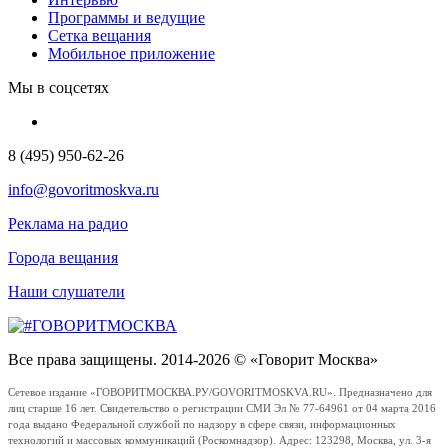
Программы и ведущие
Сетка вещания
Мобильное приложение
Мы в соцсетях
8 (495) 950-62-26
info@govoritmoskva.ru
Реклама на радио
Города вещания
Наши слушатели
Все права защищены. 2014-2026 © «Говорит Москва»
Сетевое издание «ГОВОРИТМОСКВА.РУ/GOVORITMOSKVA.RU». Предназначено для
лиц старше 16 лет. Свидетельство о регистрации СМИ Эл № 77-64961 от 04 марта 2016
года выдано Федеральной службой по надзору в сфере связи, информационных
технологий и массовых коммуникаций (Роскомнадзор). Адрес: 123298, Москва, ул. 3-я