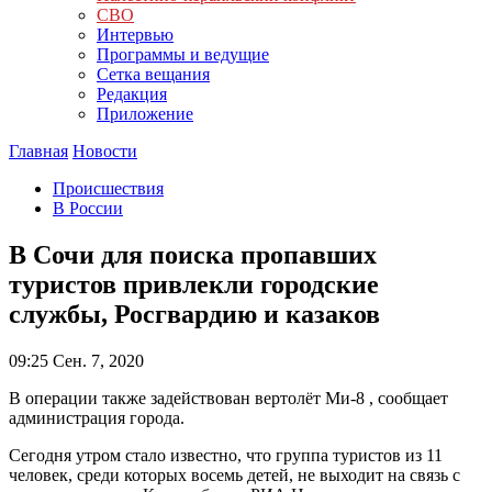
СВО
Интервью
Программы и ведущие
Сетка вещания
Редакция
Приложение
Главная
Новости
Происшествия
В России
В Сочи для поиска пропавших
туристов привлекли городские
службы, Росгвардию и казаков
09:25
Сен. 7, 2020
В операции также задействован вертолёт Ми-8 , сообщает
администрация города.
Сегодня утром стало известно, что группа туристов из 11
человек, среди которых восемь детей, не выходит на связь с