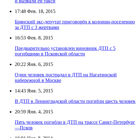
и вызвали ей такси
17:48
Фев. 18, 2015
Брянский экс-депутат приговорён к колонии-поселению
за ДТП с 3 жертвами
16:53
Фев. 8, 2015
Предварительно установлен виновник ДТП с 5
погибшими в Псковской области
20:22
Янв. 6, 2015
Один человек пострадал в ДТП на Нагатинской
набережной в Москве
14:43
Янв. 5, 2015
В ДТП в Ленинградской области погибли шесть человек
20:59
Янв. 4, 2015
Пять человек погибли в ДТП на трассе Санкт-Петербург
—Псков