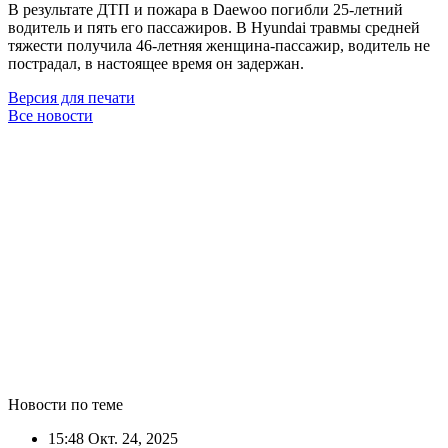
В результате ДТП и пожара в Daewoo погибли 25-летний
водитель и пять его пассажиров. В Hyundai травмы средней
тяжести получила 46-летняя женщина-пассажир, водитель не
пострадал, в настоящее время он задержан.
Версия для печати
Все новости
Новости по теме
15:48
Окт. 24, 2025