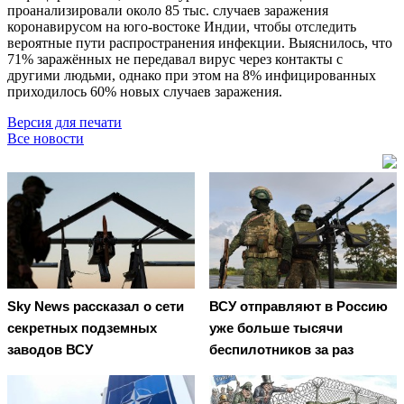
проанализировали около 85 тыс. случаев заражения
коронавирусом на юго-востоке Индии, чтобы отследить
вероятные пути распространения инфекции. Выяснилось, что
71% заражённых не передавал вирус через контакты с
другими людьми, однако при этом на 8% инфицированных
приходилось 60% новых случаев заражения.
Версия для печати
Все новости
Sky News рассказал о сети
ВСУ отправляют в Россию
секретных подземных
уже больше тысячи
заводов ВСУ
беспилотников за раз