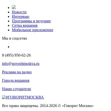
Новости
Интервью
Программы и ведущие
Сетка вещания
Мобильное приложение
Мы в соцсетях
8 (495) 950-62-26
info@govoritmoskva.ru
Реклама на радио
Города вещания
Наши слушатели
Все права защищены. 2014-2026 © «Говорит Москва»