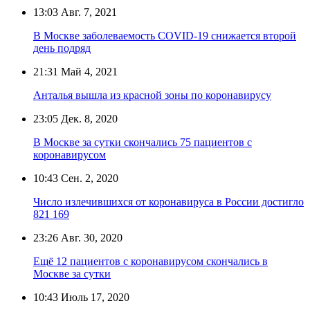
13:03
Авг. 7, 2021
В Москве заболеваемость COVID-19 снижается второй
день подряд
21:31
Май 4, 2021
Анталья вышла из красной зоны по коронавирусу
23:05
Дек. 8, 2020
В Москве за сутки скончались 75 пациентов с
коронавирусом
10:43
Сен. 2, 2020
Число излечившихся от коронавируса в России достигло
821 169
23:26
Авг. 30, 2020
Ещё 12 пациентов с коронавирусом скончались в
Москве за сутки
10:43
Июль 17, 2020