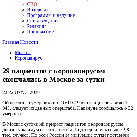
СВО
Интервью
Программы и ведущие
Сетка вещания
Редакция
Приложение
Главная
Новости
Москва
Коронавирус
29 пациентов с коронавирусом
скончались в Москве за сутки
23:22
Окт. 3, 2020
Общее число умерших от COVID-19 в столице составило 5
343, следует из данных оперштаба. Накануне сообщалось о 32
умерших.
В Москве суточный прирост пациентов с коронавирусом
достиг максимума с конца весны. Подтвердились свыше 2,8
тыс. случаев. По всей России за минувшие сутки поставили