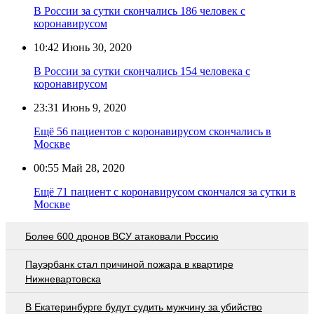
В России за сутки скончались 186 человек с
коронавирусом
10:42
Июнь 30, 2020
В России за сутки скончались 154 человека с
коронавирусом
23:31
Июнь 9, 2020
Ещё 56 пациентов с коронавирусом скончались в
Москве
00:55
Май 28, 2020
Ещё 71 пациент с коронавирусом скончался за сутки в
Москве
Более 600 дронов ВСУ атаковали Россию
Пауэрбанк стал причиной пожара в квартире
Нижневартовска
В Екатеринбурге будут судить мужчину за убийство