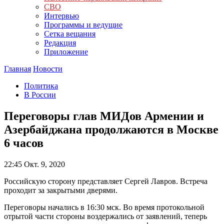
СВО
Интервью
Программы и ведущие
Сетка вещания
Редакция
Приложение
Главная
Новости
Политика
В России
Переговоры глав МИДов Армении и
Азербайджана продолжаются в Москве
6 часов
22:45
Окт. 9, 2020
Российскую сторону представляет Сергей Лавров. Встреча
проходит за закрытыми дверями.
Переговоры начались в 16:30 мск. Во время протокольной
отрытой части стороны воздержались от заявлений, теперь