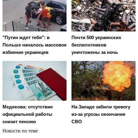
"Путин ждет тебя": в
Почти 500 украинских
Польше началось массовое
беспилотников
избиение украинцев
уничтожены за ночь
Медякова: отсутствие
На Западе забили тревогу
официальной работы
из-за угрозы окончания
снизит пенсию
СВО
Новости по теме