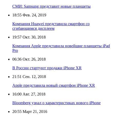
СМИ: Samsung представит новые планшеты
18:55
Фев. 24, 2019
Компания Huawei представила смартфон со
сгибающимся дисплеем
19:57
Окт. 30, 2018
Компания Apple представила новейшие планшеты iPad
Pro
06:36
Окт. 26, 2018
В России стартуют продажи iPhone XR
21:51
Сен. 12, 2018
Apple представила новый смартфон iPhone XR
16:00
Авг. 27, 2018
Bloomberg узнал о характеристиках нового iPhone
20:55
Март 21, 2016