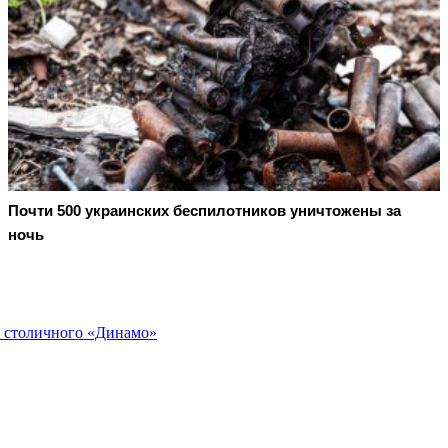
Почти 500 украинских беспилотников уничтожены за
ночь
а столичного «Динамо»