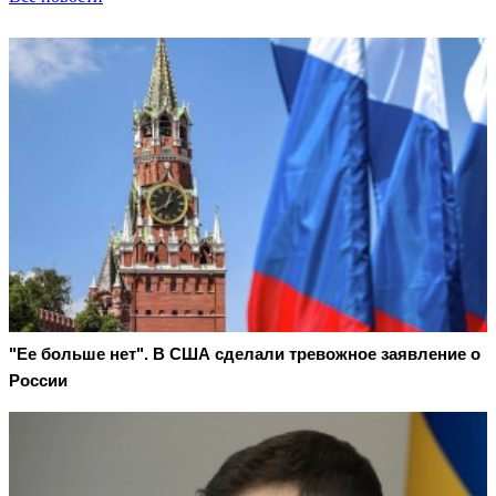
"Ее больше нет". В США сделали тревожное заявление о
России