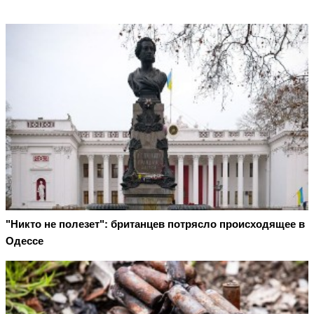
"Никто не полезет": британцев потрясло происходящее в
Одессе