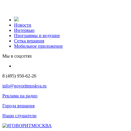
Новости
Интервью
Программы и ведущие
Сетка вещания
Мобильное приложение
Мы в соцсетях
8 (495) 950-62-26
info@govoritmoskva.ru
Реклама на радио
Города вещания
Наши слушатели