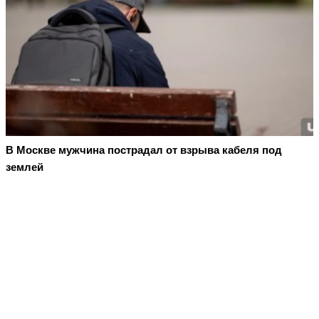
В Москве мужчина пострадал от взрыва кабеля под
землей