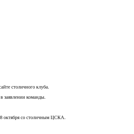
айте столичного клуба.
 в заявлении команды.
18 октября со столичным ЦСКА.