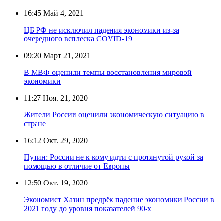
16:45
Май 4, 2021
ЦБ РФ не исключил падения экономики из-за
очередного всплеска COVID-19
09:20
Март 21, 2021
В МВФ оценили темпы восстановления мировой
экономики
11:27
Ноя. 21, 2020
Жители России оценили экономическую ситуацию в
стране
16:12
Окт. 29, 2020
Путин: России не к кому идти с протянутой рукой за
помощью в отличие от Европы
12:50
Окт. 19, 2020
Экономист Хазин предрёк падение экономики России в
2021 году до уровня показателей 90-х