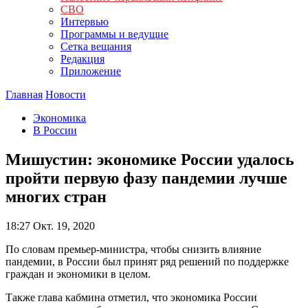
СВО
Интервью
Программы и ведущие
Сетка вещания
Редакция
Приложение
Главная
Новости
Экономика
В России
Мишустин: экономике России удалось
пройти первую фазу пандемии лучше
многих стран
18:27
Окт. 19, 2020
По словам премьер-министра, чтобы снизить влияние
пандемии, в России был принят ряд решений по поддержке
граждан и экономики в целом.
Также глава кабмина отметил, что экономика России