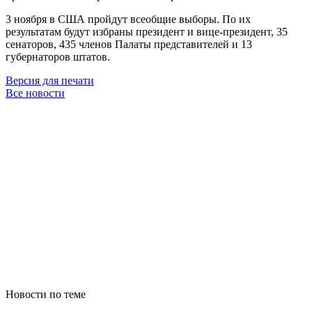
3 ноября в США пройдут всеобщие выборы. По их
результатам будут избраны президент и вице-президент, 35
сенаторов, 435 членов Палаты представителей и 13
губернаторов штатов.
Версия для печати
Все новости
Новости по теме