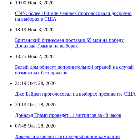
19:00
Ноя. 3, 2020
CNN: более 100 млн человек проголосовали досрочно
на выборах в США
18:19
Ноя. 3, 2020
Британский бизнесмен поставил $5 млн на победу
Дональда Трампа на выборах
13:25
Ноя. 2, 2020
Белый дом обнесут дополнительной оградой на случай
возможных беспорядков
21:19
Окт. 28, 2020
Джо Байден проголосовал на выборах президента США
20:19
Окт. 28, 2020
Дональд Трамп проведёт 11 митингов за 48 часов
07:48
Окт. 28, 2020
Хакеры атаковали сайт предвыборной кампании