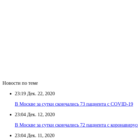
Новости по теме
23:19
Дек. 22, 2020
В Москве за сутки скончались 73 пациента с COVID-19
23:04
Дек. 12, 2020
В Москве за сутки скончались 72 пациента с коронавиру
23:04
Дек. 11, 2020