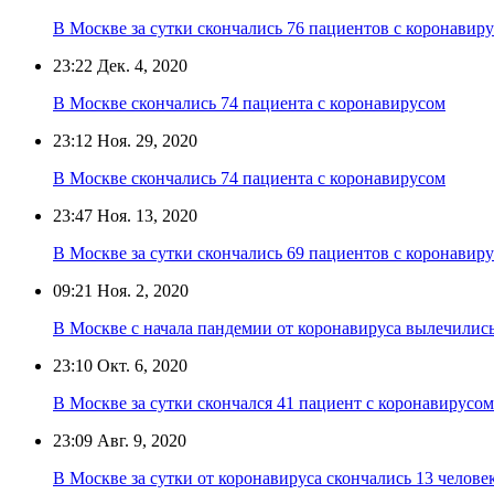
В Москве за сутки скончались 76 пациентов с коронавир
23:22
Дек. 4, 2020
В Москве скончались 74 пациента с коронавирусом
23:12
Ноя. 29, 2020
В Москве скончались 74 пациента с коронавирусом
23:47
Ноя. 13, 2020
В Москве за сутки скончались 69 пациентов с коронавир
09:21
Ноя. 2, 2020
В Москве с начала пандемии от коронавируса вылечились
23:10
Окт. 6, 2020
В Москве за сутки скончался 41 пациент с коронавирусом
23:09
Авг. 9, 2020
В Москве за сутки от коронавируса скончались 13 челове