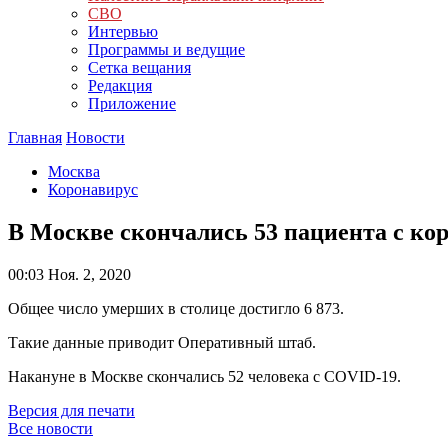
СВО
Интервью
Программы и ведущие
Сетка вещания
Редакция
Приложение
Главная
Новости
Москва
Коронавирус
В Москве скончались 53 пациента с ко
00:03
Ноя. 2, 2020
Общее число умерших в столице достигло 6 873.
Такие данные приводит Оперативный штаб.
Накануне в Москве скончались 52 человека с COVID-19.
Версия для печати
Все новости