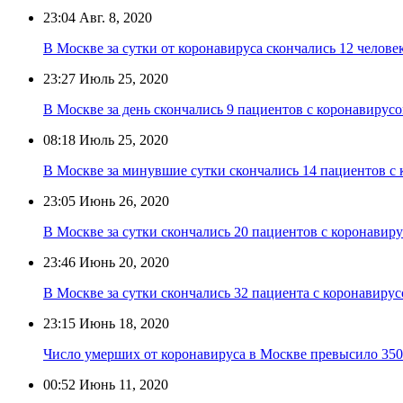
23:04
Авг. 8, 2020
В Москве за сутки от коронавируса скончались 12 челове
23:27
Июль 25, 2020
В Москве за день скончались 9 пациентов с коронавирус
08:18
Июль 25, 2020
В Москве за минувшие сутки скончались 14 пациентов с
23:05
Июнь 26, 2020
В Москве за сутки скончались 20 пациентов с коронавир
23:46
Июнь 20, 2020
В Москве за сутки скончались 32 пациента с коронавиру
23:15
Июнь 18, 2020
Число умерших от коронавируса в Москве превысило 35
00:52
Июнь 11, 2020